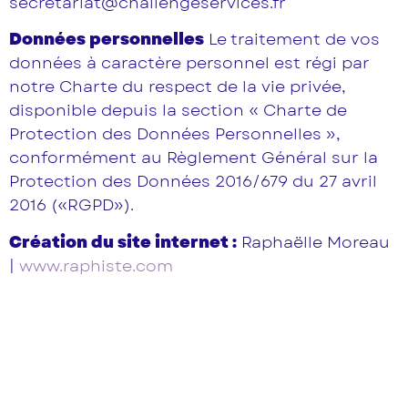
secretariat@challengeservices.fr
Données personnelles
Le traitement de vos
données à caractère personnel est régi par
notre Charte du respect de la vie privée,
disponible depuis la section « Charte de
Protection des Données Personnelles »,
conformément au Règlement Général sur la
Protection des Données 2016/679 du 27 avril
2016 («RGPD»).
Création du site internet :
Raphaëlle Moreau
|
www.raphiste.com