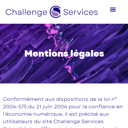
Mentions légales
Conformément aux dispositions de la loi n°
2004-575 du 21 juin 2004 pour la confiance en
l’économie numérique, il est précisé aux
utilisateurs du site Challenge Services