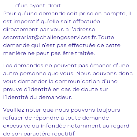
d’un ayant-droit.
Pour qu’une demande soit prise en compte, il
est impératif qu’elle soit effectuée
directement par vous à l’adresse
secretariat@challengeservices.fr. Toute
demande qui n’est pas effectuée de cette
manière ne peut pas être traitée.
Les demandes ne peuvent pas émaner d’une
autre personne que vous. Nous pouvons donc
vous demander la communication d’une
preuve d’identité en cas de doute sur
l’identité du demandeur.
Veuillez noter que nous pouvons toujours
refuser de répondre à toute demande
excessive ou infondée notamment au regard
de son caractère répétitif.