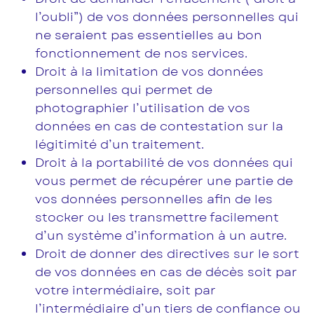
l’oubli”) de vos données personnelles qui
ne seraient pas essentielles au bon
fonctionnement de nos services.
Droit à la limitation de vos données
personnelles qui permet de
photographier l’utilisation de vos
données en cas de contestation sur la
légitimité d’un traitement.
Droit à la portabilité de vos données qui
vous permet de récupérer une partie de
vos données personnelles afin de les
stocker ou les transmettre facilement
d’un système d’information à un autre.
Droit de donner des directives sur le sort
de vos données en cas de décès soit par
votre intermédiaire, soit par
l’intermédiaire d’un tiers de confiance ou