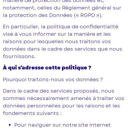
matière de protection des données et,
notamment, celles du Règlement général sur
la protection des Données (« RGPD »).
En particulier, la politique de confidentialité
vise à vous informer sur la manière et les
raisons pour lesquelles nous traitons vos
données dans le cadre des services que nous
fournissons.
À qui s’adresse cette politique ?
Pourquoi traitons-nous vos données ?
Dans le cadre des services proposés, nous
sommes nécessairement amenés à traiter vos
données personnelles pour les raisons et les
fondements suivants :
Pour naviguer sur notre site internet