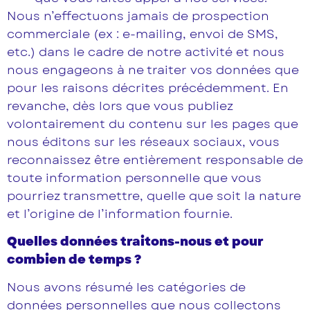
Nous n’effectuons jamais de prospection
commerciale (ex : e-mailing, envoi de SMS,
etc.) dans le cadre de notre activité et nous
nous engageons à ne traiter vos données que
pour les raisons décrites précédemment. En
revanche, dès lors que vous publiez
volontairement du contenu sur les pages que
nous éditons sur les réseaux sociaux, vous
reconnaissez être entièrement responsable de
toute information personnelle que vous
pourriez transmettre, quelle que soit la nature
et l’origine de l’information fournie.
Quelles données traitons-nous et pour
combien de temps ?
Nous avons résumé les catégories de
données personnelles que nous collectons