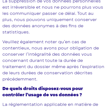
La suppression de vos données personnelles
est irréversible et nous ne pourrons plus vous
les communiquer passer ce délai. Tout au
plus, nous pouvons uniquement conserver
des données anonymes à des fins de
statistiques.
Veuillez également noter qu’en cas de
contentieux, nous avons pour obligation de
conserver l’intégralité des données vous
concernant durant toute la durée de
traitement du dossier même après l’expiration
de leurs durées de conservation décrites
précédemment.
De quels droits disposez-vous pour
contrôler l’usage de vos données ?
La réglementation applicable en matière de