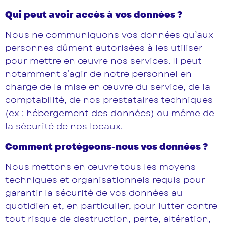
Qui peut avoir accès à vos données ?
Nous ne communiquons vos données qu’aux
personnes dûment autorisées à les utiliser
pour mettre en œuvre nos services. Il peut
notamment s’agir de notre personnel en
charge de la mise en œuvre du service, de la
comptabilité, de nos prestataires techniques
(ex : hébergement des données) ou même de
la sécurité de nos locaux.
Comment protégeons-nous vos données ?
Nous mettons en œuvre tous les moyens
techniques et organisationnels requis pour
garantir la sécurité de vos données au
quotidien et, en particulier, pour lutter contre
tout risque de destruction, perte, altération,