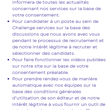
informera de toutes les actualités
concernant nos services sur la base de
votre consentement.
Pour candidater à un poste au sein de
Challenge services sur la base des
discussions que nous avons avec vous
pendant le processus de recrutement et
de notre intérêt légitime à recruter et
sélectionner des candidats.
Pour faire fonctionner les vidéos publiées
sur notre site sur la base de votre
consentement préalable.
Pour prendre rendez-vous de manière
automatique avec nos équipes sur la
base des conditions générales
d’utilisation de son éditeur et de notre
intérêt légitime à vous fournir un outil de