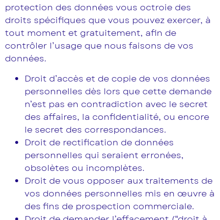
protection des données vous octroie des
droits spécifiques que vous pouvez exercer, à
tout moment et gratuitement, afin de
contrôler l’usage que nous faisons de vos
données.
Droit d’accès et de copie de vos données
personnelles dès lors que cette demande
n’est pas en contradiction avec le secret
des affaires, la confidentialité, ou encore
le secret des correspondances.
Droit de rectification de données
personnelles qui seraient erronées,
obsolètes ou incomplètes.
Droit de vous opposer aux traitements de
vos données personnelles mis en œuvre à
des fins de prospection commerciale.
Droit de demander l’effacement (“droit à