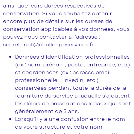
ainsi que leurs durées respectives de
conservation. Si vous souhaitez obtenir
encore plus de détails sur les durées de
conservation applicables à vos données, vous
pouvez nous contacter à l’adresse :
secretariat@challengeservices.fr.
Données d’identification professionnelles
(ex : nom, prénom, poste, entreprise, etc.)
et coordonnées (ex : adresse email
professionnelle, Linkedin, etc.)
conservées pendant toute la durée de la
fourniture du service à laquelle s’ajoutent
les délais de prescriptions légaux qui sont
généralement de 5 ans.
Lorsqu’il y a une confusion entre le nom
de votre structure et votre nom