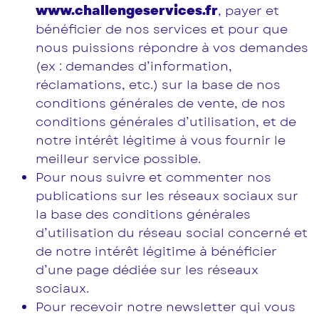
www.challengeservices.fr
, payer et
bénéficier de nos services et pour que
nous puissions répondre à vos demandes
(ex : demandes d’information,
réclamations, etc.) sur la base de nos
conditions générales de vente, de nos
conditions générales d’utilisation, et de
notre intérêt légitime à vous fournir le
meilleur service possible.
Pour nous suivre et commenter nos
publications sur les réseaux sociaux sur
la base des conditions générales
d’utilisation du réseau social concerné et
de notre intérêt légitime à bénéficier
d’une page dédiée sur les réseaux
sociaux.
Pour recevoir notre newsletter qui vous