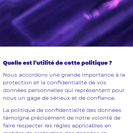
Quelle est l’utilité de cette politique ?
Nous accordons une grande importance à la
protection et la confidentialité de vos
données personnelles qui représentent pour
nous un gage de sérieux et de confiance.
La politique de confidentialité des données
témoigne précisément de notre volonté de
faire respecter les règles applicables en