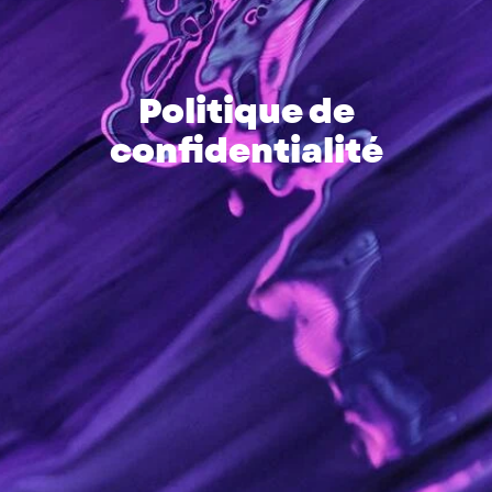
Politique de
confidentialité