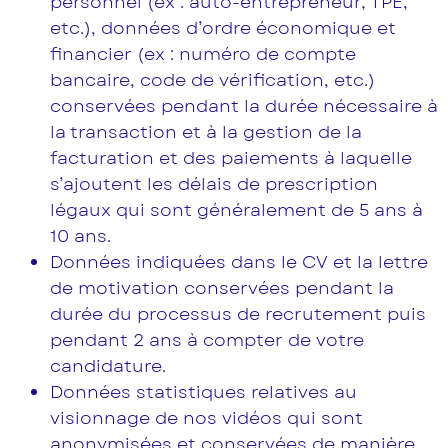
personnel (ex : auto-entrepreneur, TPE,
etc.), données d’ordre économique et
financier (ex : numéro de compte
bancaire, code de vérification, etc.)
conservées pendant la durée nécessaire à
la transaction et à la gestion de la
facturation et des paiements à laquelle
s’ajoutent les délais de prescription
légaux qui sont généralement de 5 ans à
10 ans.
Données indiquées dans le CV et la lettre
de motivation conservées pendant la
durée du processus de recrutement puis
pendant 2 ans à compter de votre
candidature.
Données statistiques relatives au
visionnage de nos vidéos qui sont
anonymisées et conservées de manière