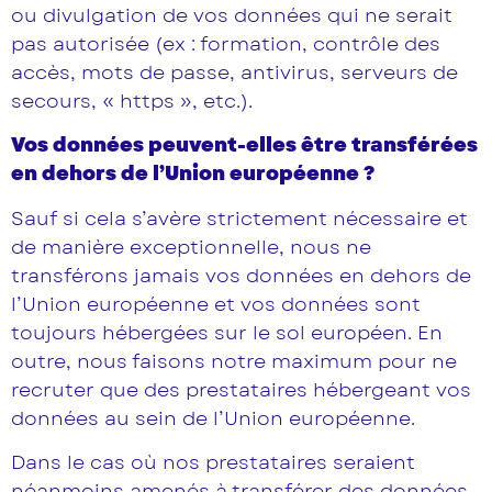
ou divulgation de vos données qui ne serait
pas autorisée (ex : formation, contrôle des
accès, mots de passe, antivirus, serveurs de
secours, « https », etc.).
Vos données peuvent-elles être transférées
en dehors de l’Union européenne ?
Sauf si cela s’avère strictement nécessaire et
de manière exceptionnelle, nous ne
transférons jamais vos données en dehors de
l’Union européenne et vos données sont
toujours hébergées sur le sol européen. En
outre, nous faisons notre maximum pour ne
recruter que des prestataires hébergeant vos
données au sein de l’Union européenne.
Dans le cas où nos prestataires seraient
néanmoins amenés à transférer des données