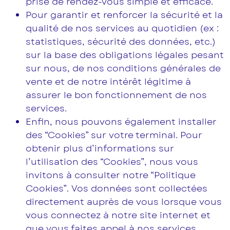
prise de rendez-vous simple et efficace.
Pour garantir et renforcer la sécurité et la
qualité de nos services au quotidien (ex :
statistiques, sécurité des données, etc.)
sur la base des obligations légales pesant
sur nous, de nos conditions générales de
vente et de notre intérêt légitime à
assurer le bon fonctionnement de nos
services.
Enfin, nous pouvons également installer
des “Cookies” sur votre terminal. Pour
obtenir plus d’informations sur
l’utilisation des “Cookies”, nous vous
invitons à consulter notre “Politique
Cookies”. Vos données sont collectées
directement auprès de vous lorsque vous
vous connectez à notre site internet et
que vous faites appel à nos services.