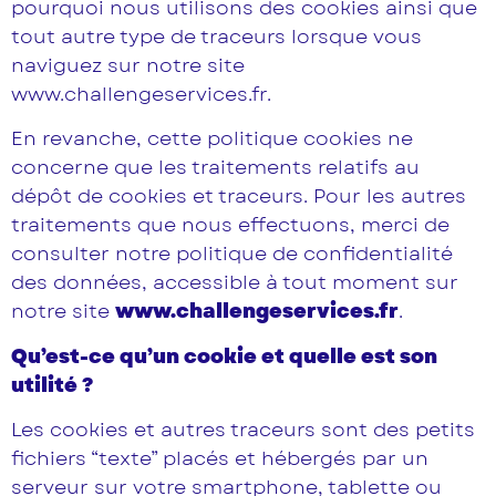
pourquoi nous utilisons des cookies ainsi que
tout autre type de traceurs lorsque vous
naviguez sur notre site
www.challengeservices.fr.
En revanche, cette politique cookies ne
concerne que les traitements relatifs au
dépôt de cookies et traceurs. Pour les autres
traitements que nous effectuons, merci de
consulter notre politique de confidentialité
des données, accessible à tout moment sur
notre site
www.challengeservices.fr
.
Qu’est-ce qu’un cookie et quelle est son
utilité ?
Les cookies et autres traceurs sont des petits
fichiers “texte” placés et hébergés par un
serveur sur votre smartphone, tablette ou