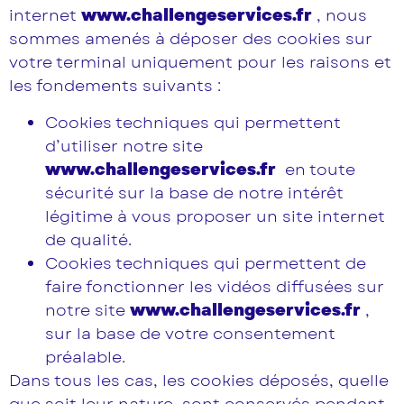
internet
www.challengeservices.fr
, nous
sommes amenés à déposer des cookies sur
votre terminal uniquement pour les raisons et
les fondements suivants :
Cookies techniques qui permettent
d’utiliser notre site
www.challengeservices.fr
en toute
sécurité sur la base de notre intérêt
légitime à vous proposer un site internet
de qualité.
Cookies techniques qui permettent de
faire fonctionner les vidéos diffusées sur
notre site
www.challengeservices.fr
,
sur la base de votre consentement
préalable.
Dans tous les cas, les cookies déposés, quelle
que soit leur nature, sont conservés pendant