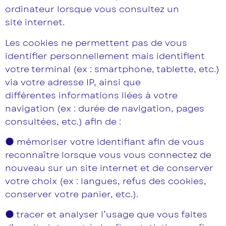
ordinateur lorsque vous consultez un
site internet.
Les cookies ne permettent pas de vous
identifier personnellement mais identifient
votre terminal (ex : smartphone, tablette, etc.)
via votre adresse IP, ainsi que
différentes informations liées à votre
navigation (ex : durée de navigation, pages
consultées, etc.) afin de :
● mémoriser votre identifiant afin de vous
reconnaître lorsque vous vous connectez de
nouveau sur un site internet et de conserver
votre choix (ex : langues, refus des cookies,
conserver votre panier, etc.).
● tracer et analyser l’usage que vous faites