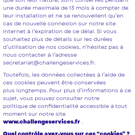
une durée maximale de 13 mois à compter de
leur installation et ne se renouvellent qu’en
cas de nouvelle connexion sur notre site
internet à l’expiration de ce délai. Si vous
souhaitez plus de détails sur les durées
d’utilisation de nos cookies, n’hésitez pas à
nous contacter à l’adresse
secretariat@challengeservices.fr.
Toutefois, les données collectées à l’aide de
ces cookies peuvent être conservées
plus longtemps. Pour plus d’informations à ce
sujet, vous pouvez consulter notre
politique de confidentialité accessible à tout
moment sur notre site
www.challengeservices.fr
.
Quel contrôle avez-vous sur ces “cookies” ?