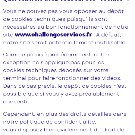
Vous ne pouvez pas vous opposer au dépôt
de cookies techniques puisqu’ils sont
nécessaires au bon fonctionnement de notre
site
www.challengeservices.fr
. À défaut,
notre site serait potentiellement inutilisable.
Comme précisé précédemment, cette
exception ne s’applique pas pour les
cookies techniques déposés sur votre
terminal pour faire fonctionner des vidéos.
Dans ce cas précis, le dépôt de cookies n’est
possible que si vous y avez préalablement
consenti.
Cependant, en plus des droits détaillés dans
notre politique de confidentialité,
vous disposez bien évidemment du droit de