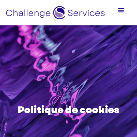
Politique de cookies