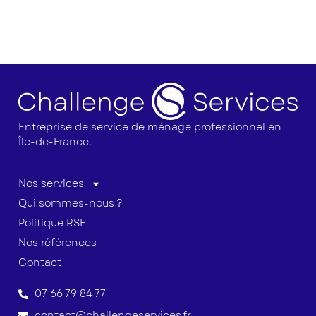
Entreprise de service de ménage professionnel en
Île-de-France.
Nos services
Qui sommes-nous ?
Politique RSE
Nos références
Contact
07 66 79 84 77
contact@challengeservices.fr