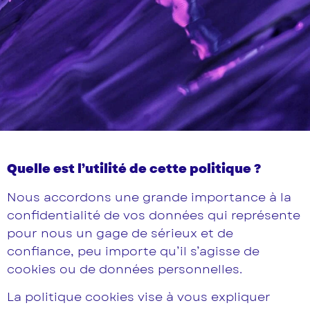
Quelle est l’utilité de cette politique ?
Nous accordons une grande importance à la
confidentialité de vos données qui représente
pour nous un gage de sérieux et de
confiance, peu importe qu’il s’agisse de
cookies ou de données personnelles.
La politique cookies vise à vous expliquer