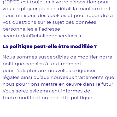
(“DPO”) est toujours à votre disposition pour
vous expliquer plus en détail la manière dont
nous utilisons des cookies et pour répondre à
vos questions sur le sujet des données
personnelles à l’adresse
secretariat@challengeservices.fr .
La politique peut-elle être modifiée ?
Nous sommes susceptibles de modifier notre
politique cookies à tout moment
pour l’adapter aux nouvelles exigences
légales ainsi qu’aux nouveaux traitements que
nous pourrions mettre en œuvre dans le futur.
Vous serez évidemment informés de
toute modification de cette politique.