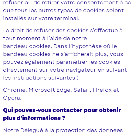
refuser ou de retirer votre consentement à ce
que tous les autres types de cookies soient
installés sur votre terminal.
Le droit de refuser des cookies s’effectue à
tout moment à l’aide de notre
bandeau cookies. Dans l’hypothèse où le
bandeau cookies ne s’afficherait plus, vous
pouvez également paramétrer les cookies
directement sur votre navigateur en suivant
les instructions suivantes :
Chrome, Microsoft Edge, Safari, Firefox et
Opera.
Qui pouvez-vous contacter pour obtenir
plus d’informations ?
Notre Délégué à la protection des données